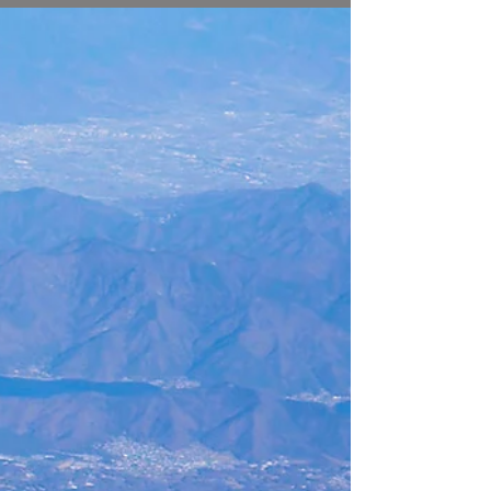
2024-12-26
花火