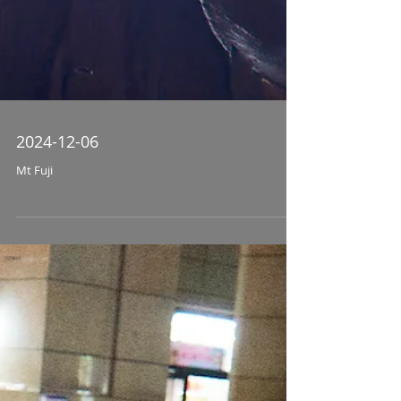
2024-12-06
Mt Fuji