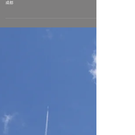
2024-11-10
成都